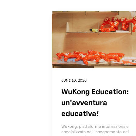
JUNE 10, 2026
WuKong Education:
un'avventura
educativa!
Wukong, piattaforma internazionale
specializzata nell’insegnamento del