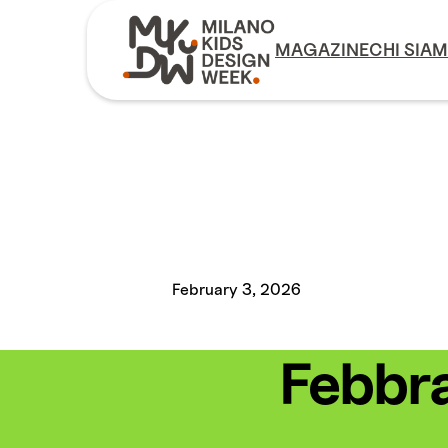
MAGAZINE
CHI SIA
February 3, 2026
Febbra