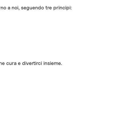
no a noi, seguendo tre principi:
 cura e divertirci insieme.