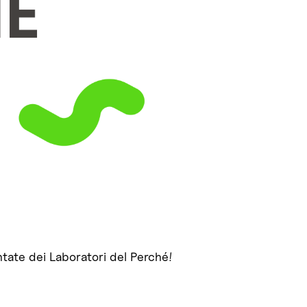
tate dei Laboratori del Perché!