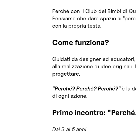
Perché con il Club dei Bimbi di Q
Pensiamo che dare spazio ai "perc
con la propria testa.
Come funziona?
Guidati da designer ed educatori, 
alla realizzazione di idee originali.
progettare.
"Perché? Perché? Perché?"
è la 
di ogni azione.
Primo incontro: "Perché.
Dai 3 ai 6 anni