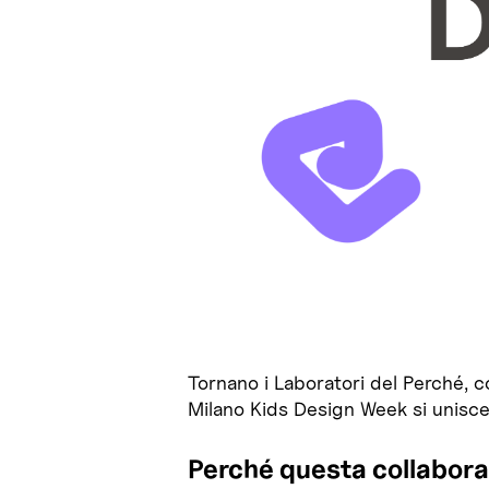
Tornano i Laboratori del Perché, 
Milano Kids Design Week si unisce
Perché questa collabor