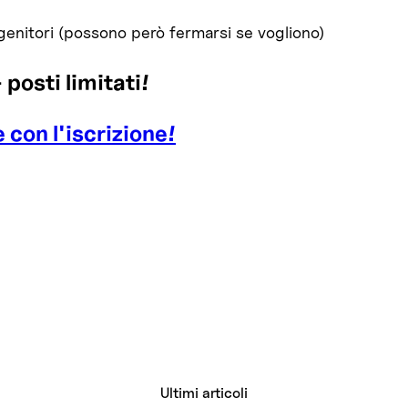
genitori (possono però fermarsi se vogliono)
 posti limitati!
 con l'iscrizione!
Ultimi articoli