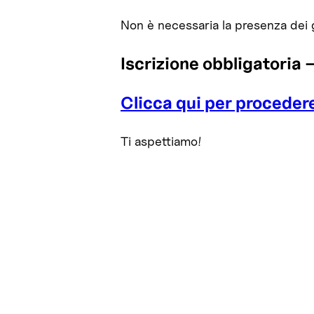
Non è necessaria la presenza dei 
Iscrizione obbligatoria –
Clicca qui per procedere
Ti aspettiamo!