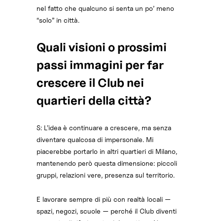
nel fatto che qualcuno si senta un po’ meno
“solo” in città.
Quali visioni o prossimi
passi immagini per far
crescere il Club nei
quartieri della città?
S: L’idea è continuare a crescere, ma senza
diventare qualcosa di impersonale. Mi
piacerebbe portarlo in altri quartieri di Milano,
mantenendo però questa dimensione: piccoli
gruppi, relazioni vere, presenza sul territorio.
E lavorare sempre di più con realtà locali —
spazi, negozi, scuole — perché il Club diventi