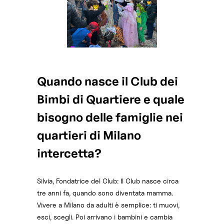
Quando nasce il Club dei
Bimbi di Quartiere e quale
bisogno delle famiglie nei
quartieri di Milano
intercetta?
Silvia, Fondatrice del Club: Il Club nasce circa
tre anni fa, quando sono diventata mamma.
Vivere a Milano da adulti è semplice: ti muovi,
esci, scegli. Poi arrivano i bambini e cambia