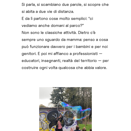
Si parla, si scambiano due parole, si scopre che
si abita a due vie di distanza.
E da lì partono cose molto semplici: “ci
vediamo anche domani al parco?”
Non sono le classiche attività. Dietro c’è
sempre uno sguardo da mamma: penso a cosa
può funzionare davvero per i bambini e per noi
genitori. E poi mi affianco a professionisti —
educatori, insegnanti, realtà del territorio — per
costruire ogni volta qualcosa che abbia valore.