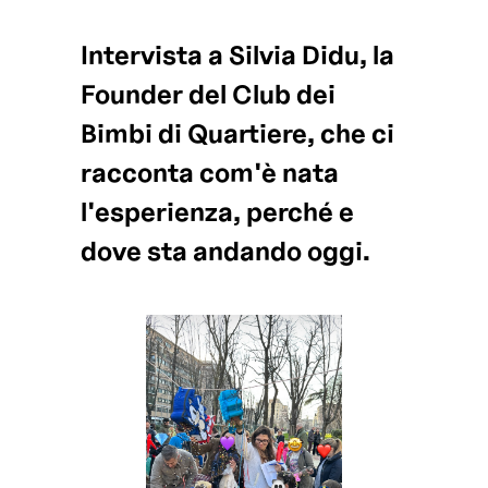
Intervista a Silvia Didu, la
Founder del Club dei
Bimbi di Quartiere, che ci
racconta com'è nata
l'esperienza, perché e
dove sta andando oggi.