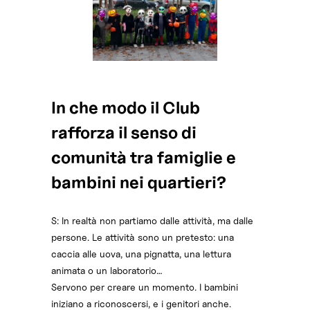
In che modo il Club
rafforza il senso di
comunità tra famiglie e
bambini nei quartieri?
S: In realtà non partiamo dalle attività, ma dalle
persone. Le attività sono un pretesto: una
caccia alle uova, una pignatta, una lettura
animata o un laboratorio…
Servono per creare un momento. I bambini
iniziano a riconoscersi, e i genitori anche.