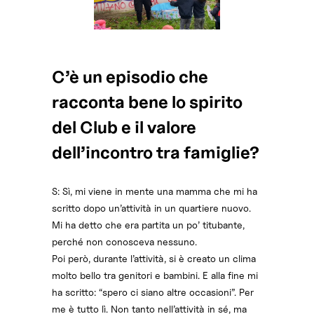
C’è un episodio che
racconta bene lo spirito
del Club e il valore
dell’incontro tra famiglie?
S: Sì, mi viene in mente una mamma che mi ha
scritto dopo un’attività in un quartiere nuovo.
Mi ha detto che era partita un po’ titubante,
perché non conosceva nessuno.
Poi però, durante l’attività, si è creato un clima
molto bello tra genitori e bambini. E alla fine mi
ha scritto: “spero ci siano altre occasioni”. Per
me è tutto lì. Non tanto nell’attività in sé, ma