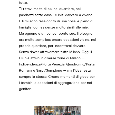
tutto.
Ti ritrovi molto di più nel quartiere, nei
parchetti sotto casa… e inizi davvero a viverlo.
E lì mi sono resa conto di una cosa: è pieno di
famiglie, con esigenze molto simili alle mie.
Ma ognuno è un po’ per conto suo. Il bisogno
era molto semplice: creare occasioni vicine, nel
proprio quartiere, per incontrarsi davvero.
Senza dover attraversare tutta Milano. Oggi il
Club è attivo in diverse zone di Milano —
Indipendenza/Porta Venezia, Quadronno/Porta
Romana e Sarpi/Sempione — ma l’idea resta
sempre la stessa. Creare momenti di gioco per
i bambini e occasioni di aggregazione per noi
genitori.