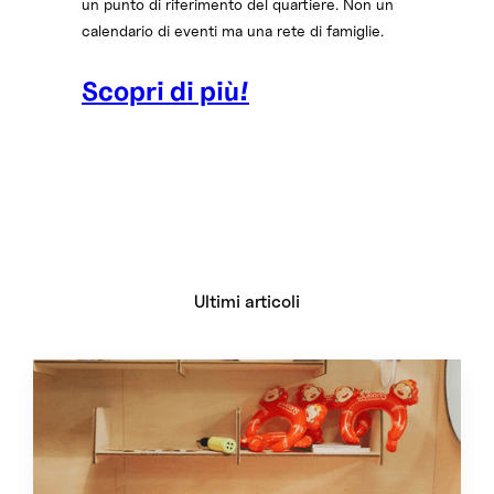
un punto di riferimento del quartiere. Non un
calendario di eventi ma una rete di famiglie.
Scopri di più!
Ultimi articoli