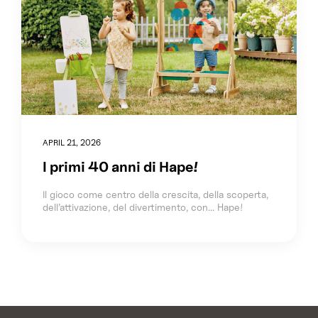
APRIL 21, 2026
I primi 40 anni di Hape!
Il gioco come centro della crescita, della scoperta,
dell’attivazione, del divertimento, con... Hape!