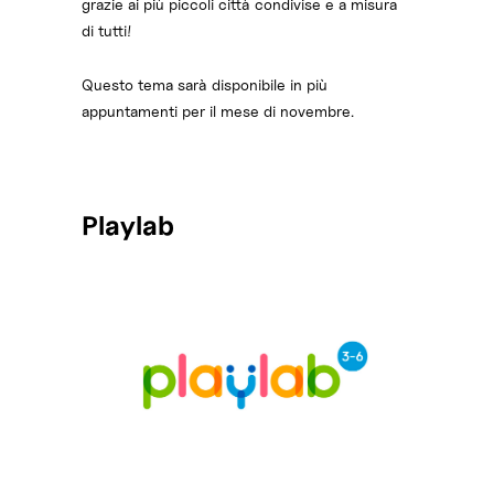
grazie ai più piccoli città condivise e a misura
di tutti!
Questo tema sarà disponibile in più
appuntamenti per il mese di novembre.
Playlab