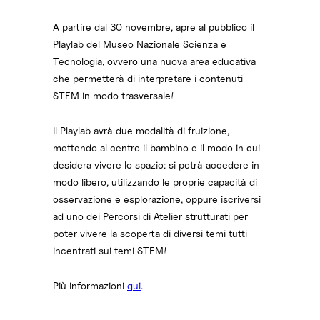
A partire dal 30 novembre, apre al pubblico il
Playlab del Museo Nazionale Scienza e
Tecnologia, ovvero una nuova area educativa
che permetterà di interpretare i contenuti
STEM in modo trasversale!
Il Playlab avrà due modalità di fruizione,
mettendo al centro il bambino e il modo in cui
desidera vivere lo spazio: si potrà accedere in
modo libero, utilizzando le proprie capacità di
osservazione e esplorazione, oppure iscriversi
ad uno dei Percorsi di Atelier strutturati per
poter vivere la scoperta di diversi temi tutti
incentrati sui temi STEM!
Più informazioni
qui
.