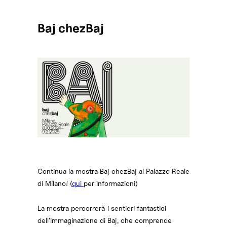
Baj chezBaj
Continua la mostra Baj chezBaj al Palazzo Reale
di Milano! (
qui
per informazioni)
La mostra percorrerà i sentieri fantastici
dell'immaginazione di Baj, che comprende