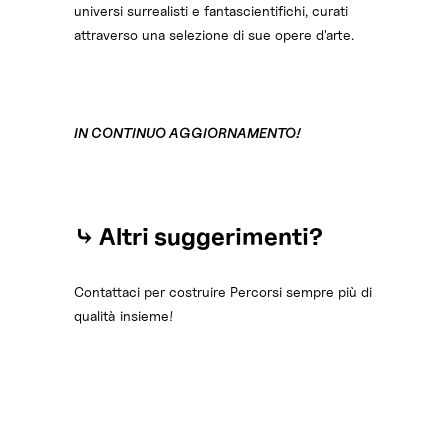
universi surrealisti e fantascientifichi, curati
attraverso una selezione di sue opere d'arte.
IN CONTINUO AGGIORNAMENTO!
⤷ Altri suggerimenti?
Contattaci per costruire Percorsi sempre più di
qualità insieme!