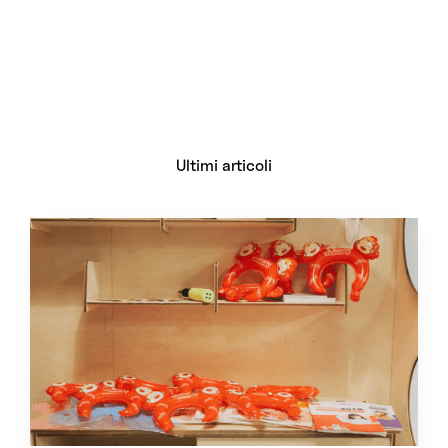
Ultimi articoli