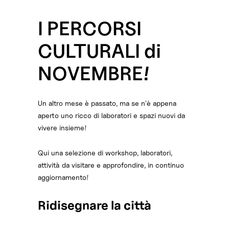
I PERCORSI
CULTURALI di
NOVEMBRE!
Un altro mese è passato, ma se n'è appena
aperto uno ricco di laboratori e spazi nuovi da
vivere insieme!
Qui una selezione di workshop, laboratori,
attività da visitare e approfondire, in continuo
aggiornamento!
Ridisegnare la città