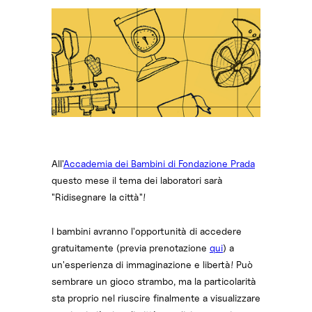
All'
Accademia dei Bambini di Fondazione Prada
questo mese il tema dei laboratori sarà
"Ridisegnare la città"!
I bambini avranno l'opportunità di accedere
gratuitamente (previa prenotazione
qui
) a
un'esperienza di immaginazione e libertà! Può
sembrare un gioco strambo, ma la particolarità
sta proprio nel riuscire finalmente a visualizzare